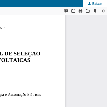
Baixar