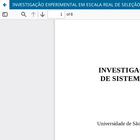
INVESTIGAÇÃO EXPERIMENTAL EM ESCALA REAL DE SELEÇÃ