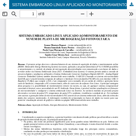
SISTEMA EMBARCADO LINUX APLICADO AO MONITORAMENTO EM NUVEM DE PLANTA DE MICROGERAÇÃO FOTOVOLTAICA