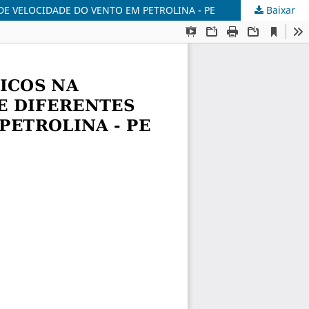
E VELOCIDADE DO VENTO EM PETROLINA - PE
Baixar