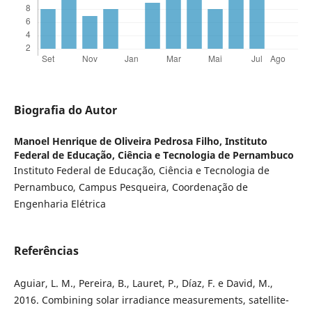
Biografia do Autor
Manoel Henrique de Oliveira Pedrosa Filho,
Instituto
Federal de Educação, Ciência e Tecnologia de Pernambuco
Instituto Federal de Educação, Ciência e Tecnologia de
Pernambuco, Campus Pesqueira, Coordenação de
Engenharia Elétrica
Referências
Aguiar, L. M., Pereira, B., Lauret, P., Díaz, F. e David, M.,
2016. Combining solar irradiance measurements, satellite-