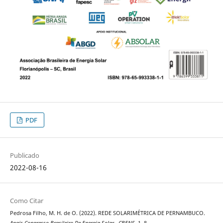
PDF
Publicado
2022-08-16
Como Citar
Pedrosa Filho, M. H. de O. (2022). REDE SOLARIMÉTRICA DE PERNAMBUCO.