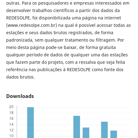
outras. Para os pesquisadores e empresas interessados em
desenvolver trabalhos científicos a partir dos dados da
REDESOLPE, foi disponibilizada uma página na internet
(www.redesolpe.com.br) na qual é possível acessar todas as
estações e seus dados brutos registrados, de forma
padronizada, sem qualquer tratamento ou filtragem. Por
meio desta página pode-se baixar, de forma gratuita
qualquer período de dados de qualquer uma das estações
que fazem parte do projeto, com a ressalva que seja feita
referência nas publicações à REDESOLPE como fonte dos
dados brutos.
Downloads