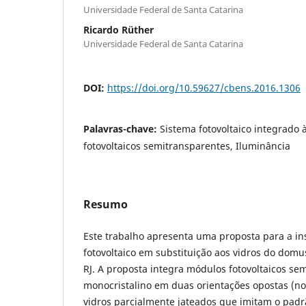
Universidade Federal de Santa Catarina
Ricardo Rüther
Universidade Federal de Santa Catarina
DOI:
https://doi.org/10.59627/cbens.2016.1306
Palavras-chave:
Sistema fotovoltaico integrado 
fotovoltaicos semitransparentes, Iluminância
Resumo
Este trabalho apresenta uma proposta para a in
fotovoltaico em substituição aos vidros do domu
RJ. A proposta integra módulos fotovoltaicos sem
monocristalino em duas orientações opostas (no
vidros parcialmente jateados que imitam o padr