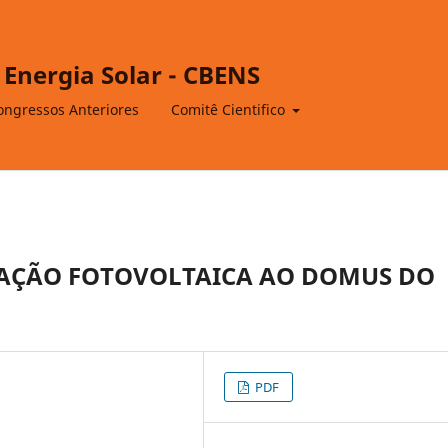
 Energia Solar - CBENS
ongressos Anteriores
Comitê Cientifico
RAÇÃO FOTOVOLTAICA AO DOMUS DO
PDF