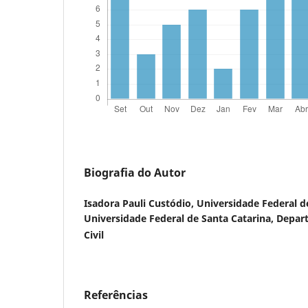
Biografia do Autor
Isadora Pauli Custódio,
Universidade Federal d
Universidade Federal de Santa Catarina, Depa
Civil
Referências