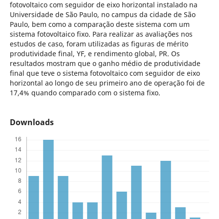
fotovoltaico com seguidor de eixo horizontal instalado na
Universidade de São Paulo, no campus da cidade de São
Paulo, bem como a comparação deste sistema com um
sistema fotovoltaico fixo. Para realizar as avaliações nos
estudos de caso, foram utilizadas as figuras de mérito
produtividade final, YF, e rendimento global, PR. Os
resultados mostram que o ganho médio de produtividade
final que teve o sistema fotovoltaico com seguidor de eixo
horizontal ao longo de seu primeiro ano de operação foi de
17,4% quando comparado com o sistema fixo.
Downloads