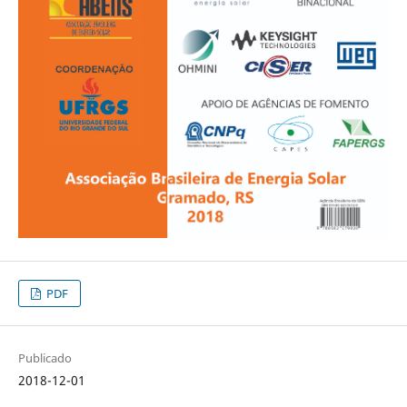
PDF
Publicado
2018-12-01