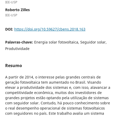
IEE-USP
Roberto Zilles
IEE-USP
DOI:
https://doi.org/10.59627/cbens.2018.163
Palavras-chave:
Energia solar fotovoltaica, Seguidor solar,
Produtividade
Resumo
A partir de 2014, o interesse pelas grandes centrais de
geração fotovoltaica tem aumentado no Brasil. Visando
elevar a produtividade dos sistemas e, com isso, alavancar a
competitividade econômica, muitos dos investidores de
grandes projetos estão optando pela utilização de sistemas
com seguidor solar. Contudo, há pouco conhecimento sobre
o real desempenho operacional de sistemas fotovoltaicos
com seguidores no país. Este trabalho avalia um sistema