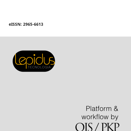
eISSN: 2965-6613