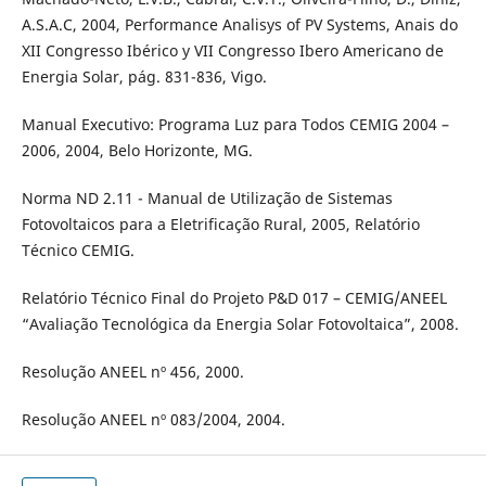
A.S.A.C, 2004, Performance Analisys of PV Systems, Anais do
XII Congresso Ibérico y VII Congresso Ibero Americano de
Energia Solar, pág. 831-836, Vigo.
Manual Executivo: Programa Luz para Todos CEMIG 2004 –
2006, 2004, Belo Horizonte, MG.
Norma ND 2.11 - Manual de Utilização de Sistemas
Fotovoltaicos para a Eletrificação Rural, 2005, Relatório
Técnico CEMIG.
Relatório Técnico Final do Projeto P&D 017 – CEMIG/ANEEL
“Avaliação Tecnológica da Energia Solar Fotovoltaica”, 2008.
Resolução ANEEL nº 456, 2000.
Resolução ANEEL nº 083/2004, 2004.