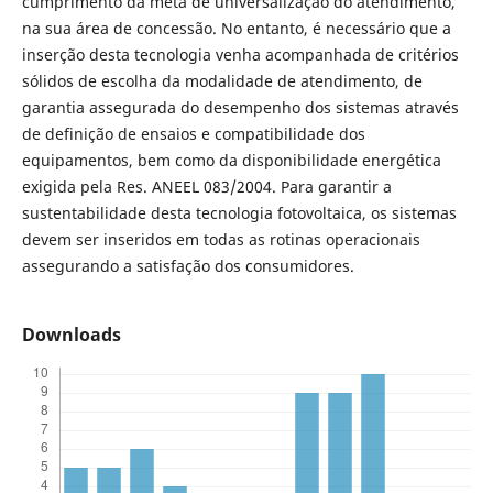
cumprimento da meta de universalização do atendimento,
na sua área de concessão. No entanto, é necessário que a
inserção desta tecnologia venha acompanhada de critérios
sólidos de escolha da modalidade de atendimento, de
garantia assegurada do desempenho dos sistemas através
de definição de ensaios e compatibilidade dos
equipamentos, bem como da disponibilidade energética
exigida pela Res. ANEEL 083/2004. Para garantir a
sustentabilidade desta tecnologia fotovoltaica, os sistemas
devem ser inseridos em todas as rotinas operacionais
assegurando a satisfação dos consumidores.
Downloads