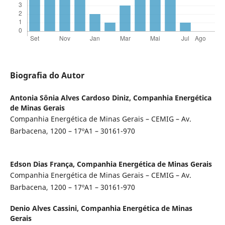
Biografia do Autor
Antonia Sônia Alves Cardoso Diniz,
Companhia Energética
de Minas Gerais
Companhia Energética de Minas Gerais – CEMIG – Av.
Barbacena, 1200 – 17ºA1 – 30161-970
Edson Dias França,
Companhia Energética de Minas Gerais
Companhia Energética de Minas Gerais – CEMIG – Av.
Barbacena, 1200 – 17ºA1 – 30161-970
Denio Alves Cassini,
Companhia Energética de Minas
Gerais