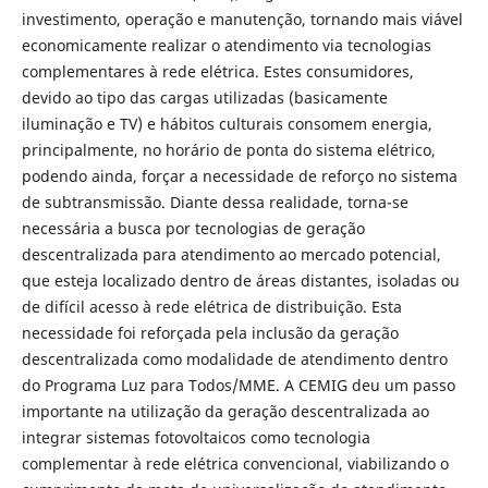
investimento, operação e manutenção, tornando mais viável
economicamente realizar o atendimento via tecnologias
complementares à rede elétrica. Estes consumidores,
devido ao tipo das cargas utilizadas (basicamente
iluminação e TV) e hábitos culturais consomem energia,
principalmente, no horário de ponta do sistema elétrico,
podendo ainda, forçar a necessidade de reforço no sistema
de subtransmissão. Diante dessa realidade, torna-se
necessária a busca por tecnologias de geração
descentralizada para atendimento ao mercado potencial,
que esteja localizado dentro de áreas distantes, isoladas ou
de difícil acesso à rede elétrica de distribuição. Esta
necessidade foi reforçada pela inclusão da geração
descentralizada como modalidade de atendimento dentro
do Programa Luz para Todos/MME. A CEMIG deu um passo
importante na utilização da geração descentralizada ao
integrar sistemas fotovoltaicos como tecnologia
complementar à rede elétrica convencional, viabilizando o