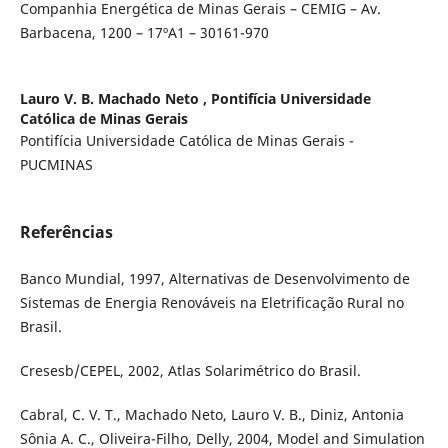
Companhia Energética de Minas Gerais – CEMIG – Av.
Barbacena, 1200 – 17ºA1 – 30161-970
Lauro V. B. Machado Neto ,
Pontifícia Universidade
Católica de Minas Gerais
Pontifícia Universidade Católica de Minas Gerais -
PUCMINAS
Referências
Banco Mundial, 1997, Alternativas de Desenvolvimento de
Sistemas de Energia Renováveis na Eletrificação Rural no
Brasil.
Cresesb/CEPEL, 2002, Atlas Solarimétrico do Brasil.
Cabral, C. V. T., Machado Neto, Lauro V. B., Diniz, Antonia
Sônia A. C., Oliveira-Filho, Delly, 2004, Model and Simulation