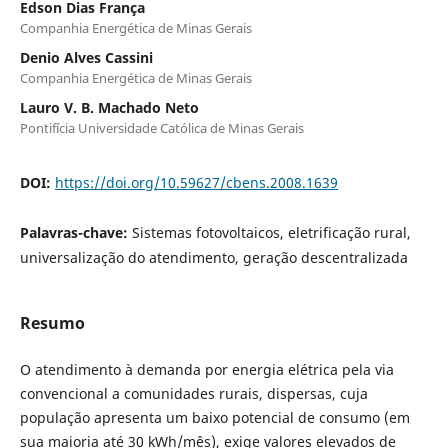
Edson Dias França
Companhia Energética de Minas Gerais
Denio Alves Cassini
Companhia Energética de Minas Gerais
Lauro V. B. Machado Neto
Pontifícia Universidade Católica de Minas Gerais
DOI:
https://doi.org/10.59627/cbens.2008.1639
Palavras-chave:
Sistemas fotovoltaicos, eletrificação rural,
universalização do atendimento, geração descentralizada
Resumo
O atendimento à demanda por energia elétrica pela via
convencional a comunidades rurais, dispersas, cuja
população apresenta um baixo potencial de consumo (em
sua maioria até 30 kWh/mês), exige valores elevados de