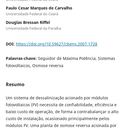
Paulo Cesar Marques de Carvalho
Universidade Federal do Ceará
Douglas Bressan Riffel
Universidade Federal da Paraíba
DOI:
https://doi.org/10.59627/cbens.2007.1728
Palavras-chave:
Seguidor de Máxima Potência, Sistemas
fotovoltaicos, Osmose reversa
Resumo
Um sistema de dessalinização acionado por módulos
fotovoltaicos (FV) necessita de confiabilidade, eficiência e
baixo custo de operação, de forma a contrabalançar o alto
custo de instalação, ocasionado principalmente pelos
módulos FV. Uma planta de osmose reversa acionada por