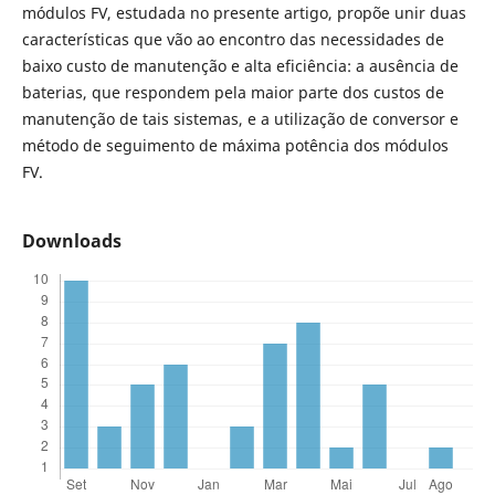
módulos FV, estudada no presente artigo, propõe unir duas
características que vão ao encontro das necessidades de
baixo custo de manutenção e alta eficiência: a ausência de
baterias, que respondem pela maior parte dos custos de
manutenção de tais sistemas, e a utilização de conversor e
método de seguimento de máxima potência dos módulos
FV.
Downloads