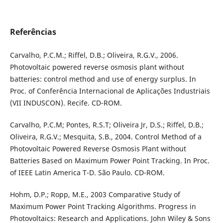
Referências
Carvalho, P.C.M.; Riffel, D.B.; Oliveira, R.G.V., 2006.
Photovoltaic powered reverse osmosis plant without
batteries: control method and use of energy surplus. In
Proc. of Conferência Internacional de Aplicações Industriais
(VII INDUSCON). Recife. CD-ROM.
Carvalho, P.C.M; Pontes, R.S.T; Oliveira Jr, D.S.; Riffel, D.B.;
Oliveira, R.G.V.; Mesquita, S.B., 2004. Control Method of a
Photovoltaic Powered Reverse Osmosis Plant without
Batteries Based on Maximum Power Point Tracking. In Proc.
of IEEE Latin America T-D. São Paulo. CD-ROM.
Hohm, D.P.; Ropp, M.E., 2003 Comparative Study of
Maximum Power Point Tracking Algorithms. Progress in
Photovoltaics: Research and Applications. John Wiley & Sons