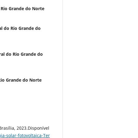
o Rio Grande do Norte
al do Rio Grande do
ral do Rio Grande do
 Rio Grande do Norte
Brasília, 2023.Disponível
a-solar-fotovoltaica-Ter