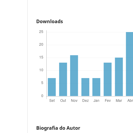
Downloads
Biografia do Autor