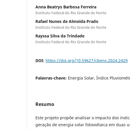
Anna Beatrys Barbosa Ferreira
Instituto Federal do Rio Grande do Norte
Rafael Nunes de Almeida Prado
Instituto Federal do Rio Grande do Norte
Rayssa Silva da Trindade
Instituto Federal do Rio Grande do Norte
DOI:
https://doi.org/10.59627/cbens.2024.2429
Palavras-chave:
Energia Solar, Índice Pluviomét
Resumo
Este projeto propõe analisar o impacto dos índi
geração de energia solar fotovoltaica em duas u