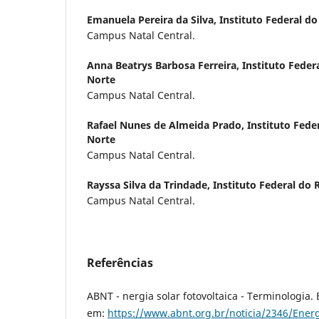
Emanuela Pereira da Silva,
Instituto Federal d
Campus Natal Central.
Anna Beatrys Barbosa Ferreira,
Instituto Feder
Norte
Campus Natal Central.
Rafael Nunes de Almeida Prado,
Instituto Fede
Norte
Campus Natal Central.
Rayssa Silva da Trindade,
Instituto Federal do
Campus Natal Central.
Referências
ABNT - nergia solar fotovoltaica - Terminologia. 
em:
https://www.abnt.org.br/noticia/2346/Energi