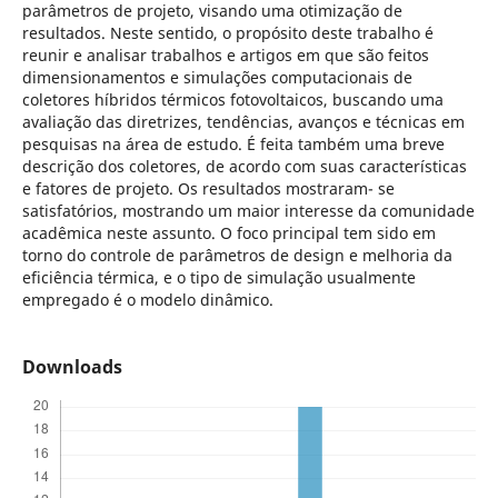
parâmetros de projeto, visando uma otimização de
resultados. Neste sentido, o propósito deste trabalho é
reunir e analisar trabalhos e artigos em que são feitos
dimensionamentos e simulações computacionais de
coletores híbridos térmicos fotovoltaicos, buscando uma
avaliação das diretrizes, tendências, avanços e técnicas em
pesquisas na área de estudo. É feita também uma breve
descrição dos coletores, de acordo com suas características
e fatores de projeto. Os resultados mostraram- se
satisfatórios, mostrando um maior interesse da comunidade
acadêmica neste assunto. O foco principal tem sido em
torno do controle de parâmetros de design e melhoria da
eficiência térmica, e o tipo de simulação usualmente
empregado é o modelo dinâmico.
Downloads