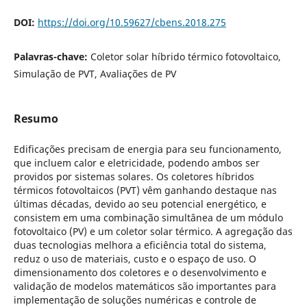
DOI:
https://doi.org/10.59627/cbens.2018.275
Palavras-chave:
Coletor solar híbrido térmico fotovoltaico,
Simulação de PVT, Avaliações de PV
Resumo
Edificações precisam de energia para seu funcionamento,
que incluem calor e eletricidade, podendo ambos ser
providos por sistemas solares. Os coletores híbridos
térmicos fotovoltaicos (PVT) vêm ganhando destaque nas
últimas décadas, devido ao seu potencial energético, e
consistem em uma combinação simultânea de um módulo
fotovoltaico (PV) e um coletor solar térmico. A agregação das
duas tecnologias melhora a eficiência total do sistema,
reduz o uso de materiais, custo e o espaço de uso. O
dimensionamento dos coletores e o desenvolvimento e
validação de modelos matemáticos são importantes para
implementação de soluções numéricas e controle de