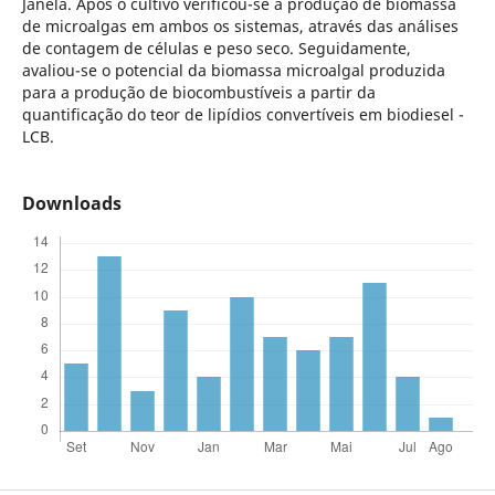
Janela. Após o cultivo verificou-se a produção de biomassa
de microalgas em ambos os sistemas, através das análises
de contagem de células e peso seco. Seguidamente,
avaliou-se o potencial da biomassa microalgal produzida
para a produção de biocombustíveis a partir da
quantificação do teor de lipídios convertíveis em biodiesel -
LCB.
Downloads