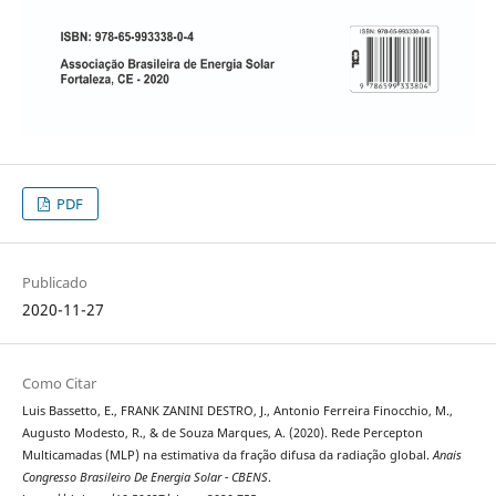
PDF
Publicado
2020-11-27
Como Citar
Luis Bassetto, E., FRANK ZANINI DESTRO, J., Antonio Ferreira Finocchio, M.,
Augusto Modesto, R., & de Souza Marques, A. (2020). Rede Percepton
Multicamadas (MLP) na estimativa da fração difusa da radiação global.
Anais
Congresso Brasileiro De Energia Solar - CBENS
.