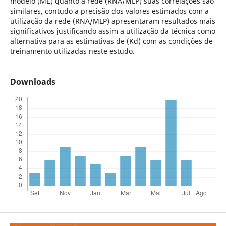
modelo (ME) quanto a rede (RNA/MLP) suas correlações são
similares, contudo a precisão dos valores estimados com a
utilização da rede (RNA/MLP) apresentaram resultados mais
significativos justificando assim a utilização da técnica como
alternativa para as estimativas de (Kd) com as condições de
treinamento utilizadas neste estudo.
Downloads