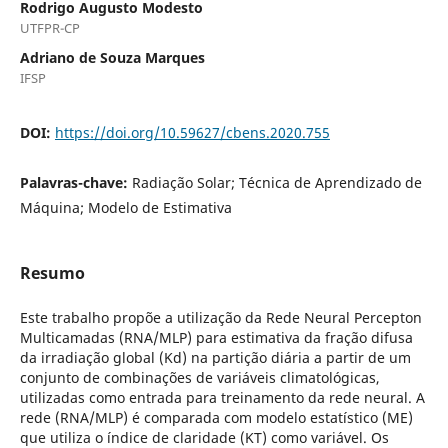
Rodrigo Augusto Modesto
UTFPR-CP
Adriano de Souza Marques
IFSP
DOI:
https://doi.org/10.59627/cbens.2020.755
Palavras-chave:
Radiação Solar; Técnica de Aprendizado de
Máquina; Modelo de Estimativa
Resumo
Este trabalho propõe a utilização da Rede Neural Percepton
Multicamadas (RNA/MLP) para estimativa da fração difusa
da irradiação global (Kd) na partição diária a partir de um
conjunto de combinações de variáveis climatológicas,
utilizadas como entrada para treinamento da rede neural. A
rede (RNA/MLP) é comparada com modelo estatístico (ME)
que utiliza o índice de claridade (KT) como variável. Os