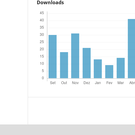
Downloads