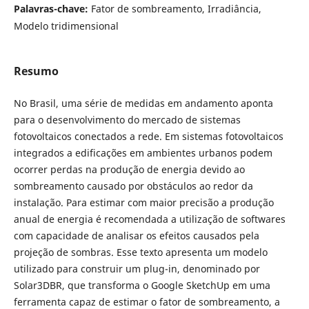
Palavras-chave:
Fator de sombreamento, Irradiância,
Modelo tridimensional
Resumo
No Brasil, uma série de medidas em andamento aponta
para o desenvolvimento do mercado de sistemas
fotovoltaicos conectados a rede. Em sistemas fotovoltaicos
integrados a edificações em ambientes urbanos podem
ocorrer perdas na produção de energia devido ao
sombreamento causado por obstáculos ao redor da
instalação. Para estimar com maior precisão a produção
anual de energia é recomendada a utilização de softwares
com capacidade de analisar os efeitos causados pela
projeção de sombras. Esse texto apresenta um modelo
utilizado para construir um plug-in, denominado por
Solar3DBR, que transforma o Google SketchUp em uma
ferramenta capaz de estimar o fator de sombreamento, a