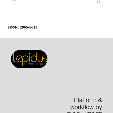
eISSN: 2965-6613