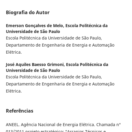
Biografia do Autor
Emerson Gonçalves de Melo,
Escola Politécnica da
Universidade de São Paulo
Escola Politécnica da Universidade de São Paulo,
Departamento de Engenharia de Energia e Automação
Elétrica.
José Aquiles Baesso Grimoni,
Escola Politécnica da
Universidade de São Paulo
Escola Politécnica da Universidade de São Paulo,
Departamento de Engenharia de Energia e Automação
Elétrica.
Referências
ANEEL. Agência Nacional de Energia Elétrica. Chamada n°
013/2011 projeto estratégico: “Arranjos Técnicos e