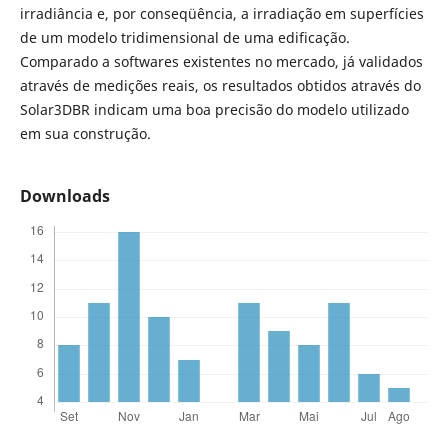
irradiância e, por conseqüência, a irradiação em superfícies
de um modelo tridimensional de uma edificação.
Comparado a softwares existentes no mercado, já validados
através de medições reais, os resultados obtidos através do
Solar3DBR indicam uma boa precisão do modelo utilizado
em sua construção.
Downloads