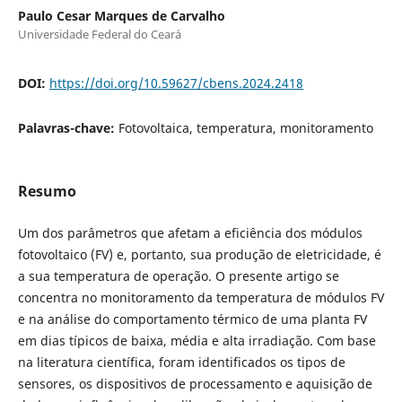
Paulo Cesar Marques de Carvalho
Universidade Federal do Ceará
DOI:
https://doi.org/10.59627/cbens.2024.2418
Palavras-chave:
Fotovoltaica, temperatura, monitoramento
Resumo
Um dos parâmetros que afetam a eficiência dos módulos
fotovoltaico (FV) e, portanto, sua produção de eletricidade, é
a sua temperatura de operação. O presente artigo se
concentra no monitoramento da temperatura de módulos FV
e na análise do comportamento térmico de uma planta FV
em dias típicos de baixa, média e alta irradiação. Com base
na literatura científica, foram identificados os tipos de
sensores, os dispositivos de processamento e aquisição de