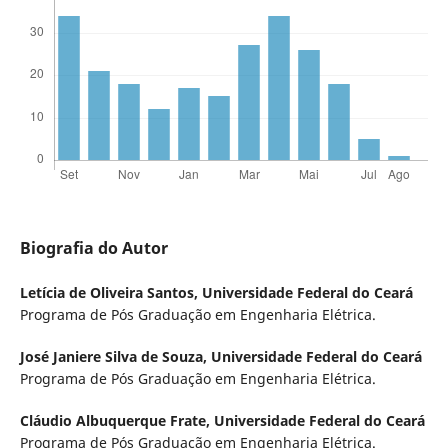
Biografia do Autor
Letícia de Oliveira Santos,
Universidade Federal do Ceará
Programa de Pós Graduação em Engenharia Elétrica.
José Janiere Silva de Souza,
Universidade Federal do Ceará
Programa de Pós Graduação em Engenharia Elétrica.
Cláudio Albuquerque Frate,
Universidade Federal do Ceará
Programa de Pós Graduação em Engenharia Elétrica.