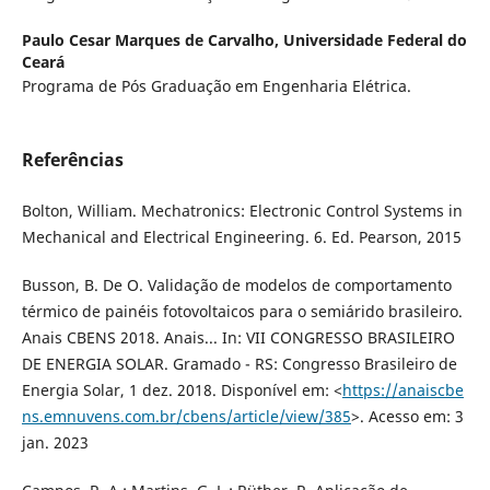
Paulo Cesar Marques de Carvalho,
Universidade Federal do
Ceará
Programa de Pós Graduação em Engenharia Elétrica.
Referências
Bolton, William. Mechatronics: Electronic Control Systems in
Mechanical and Electrical Engineering. 6. Ed. Pearson, 2015
Busson, B. De O. Validação de modelos de comportamento
térmico de painéis fotovoltaicos para o semiárido brasileiro.
Anais CBENS 2018. Anais... In: VII CONGRESSO BRASILEIRO
DE ENERGIA SOLAR. Gramado - RS: Congresso Brasileiro de
Energia Solar, 1 dez. 2018. Disponível em: <
https://anaiscbe
ns.emnuvens.com.br/cbens/article/view/385
>. Acesso em: 3
jan. 2023