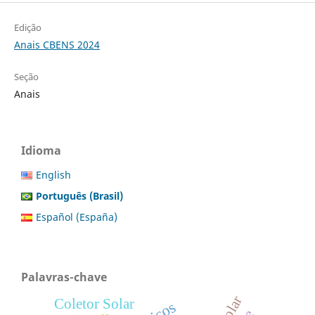
Edição
Anais CBENS 2024
Seção
Anais
Idioma
English
Português (Brasil)
Español (España)
Palavras-chave
Coletor Solar